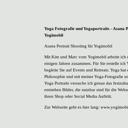
Yoga Fotografie und Yogaportraits - Asana P
Yogimobil
Asana Portrait Shooting für Yogimobil
Mit Kim und Marc vom Yogimobil arbeite ich n
einigen Jahren zusammen. Für Sie erstelle ich 
begleite Sie auf Events und Retreats. Yoga hat
Philosophie und mit meiner Yoga-Fotografie u
Yoga Portraits versuche ich genau das festzuha
entstehen Bilder, die nutzbar sind für die Webs
ihren Shop oder Social Media Auftritt.
Zur Webseite geht es hier lang:
www.yogimobi