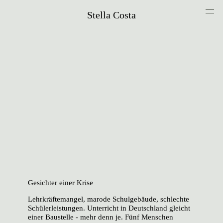
Stella Costa
Gesichter einer Krise
Lehrkräftemangel, marode Schulgebäude, schlechte
Schülerleistungen. Unterricht in Deutschland gleicht
einer Baustelle - mehr denn je. Fünf Menschen