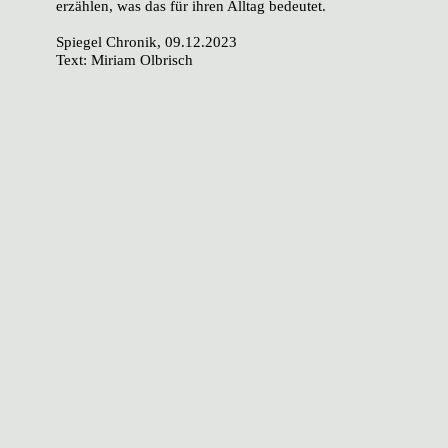
erzählen, was das für ihren Alltag bedeutet.
Spiegel Chronik
, 09.12.2023
Text: Miriam Olbrisch