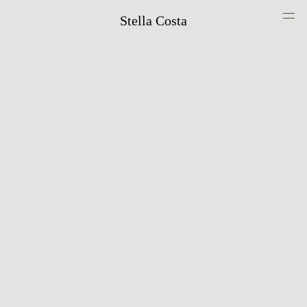
Stella Costa