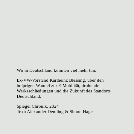
Wir in Deutschland könnten viel mehr tun.
Ex-VW-Vorstand Karlheinz Blessing, über den
holprigen Wandel zur E-Mobilität, drohende
Werksschließungen und die Zukunft des Standorts
Deutschland.
Spiegel
Chronik, 2024
Text: Alexander Demling & Simon Hage