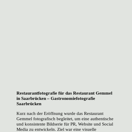
Restaurantfotografie für das Restaurant Gemmel
in Saarbrücken – Gastronomiefotografie
Saarbrücken
Kurz nach der Eröffnung wurde das Restaurant
Gemmel fotografisch begleitet, um eine authentische
und konsistente Bildserie für PR, Website und Social
Media zu entwickeln. Ziel war eine visuelle