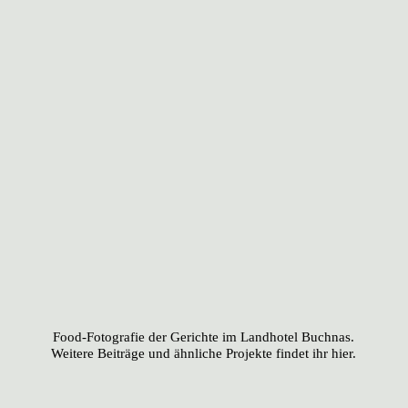
Food-Fotografie der Gerichte im
Landhotel Buchnas
.
Weitere Beiträge und ähnliche Projekte findet ihr
hier
.