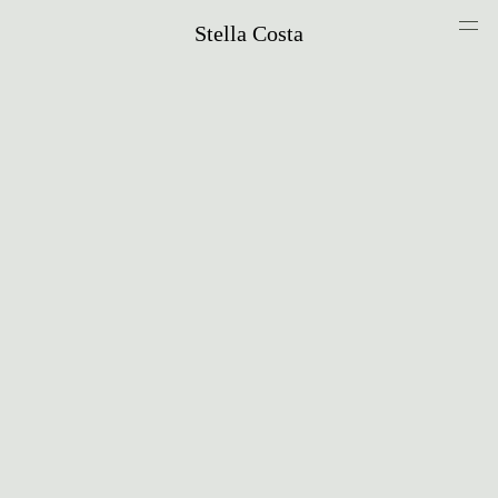
Stella Costa