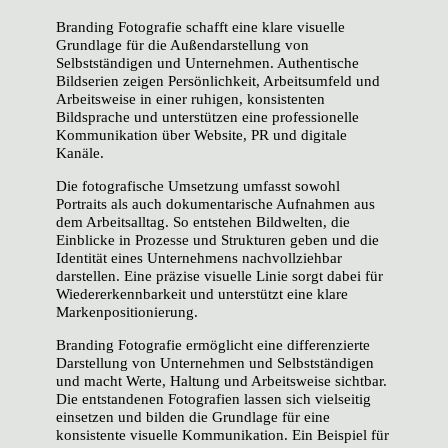
Branding Fotografie schafft eine klare visuelle
Grundlage für die Außendarstellung von
Selbstständigen und Unternehmen. Authentische
Bildserien zeigen Persönlichkeit, Arbeitsumfeld und
Arbeitsweise in einer ruhigen, konsistenten
Bildsprache und unterstützen eine professionelle
Kommunikation über Website, PR und digitale
Kanäle.
Die fotografische Umsetzung umfasst sowohl
Portraits als auch dokumentarische Aufnahmen aus
dem Arbeitsalltag. So entstehen Bildwelten, die
Einblicke in Prozesse und Strukturen geben und die
Identität eines Unternehmens nachvollziehbar
darstellen. Eine präzise visuelle Linie sorgt dabei für
Wiedererkennbarkeit und unterstützt eine klare
Markenpositionierung.
Branding Fotografie ermöglicht eine differenzierte
Darstellung von Unternehmen und Selbstständigen
und macht Werte, Haltung und Arbeitsweise sichtbar.
Die entstandenen Fotografien lassen sich vielseitig
einsetzen und bilden die Grundlage für eine
konsistente visuelle Kommunikation. Ein Beispiel für