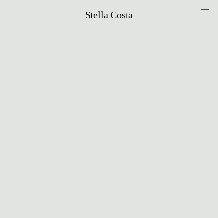
Stella Costa