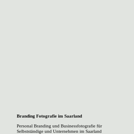
Branding Fotografie im Saarland
Personal Branding und Businessfotografie für
Selbstständige und Unternehmen im Saarland